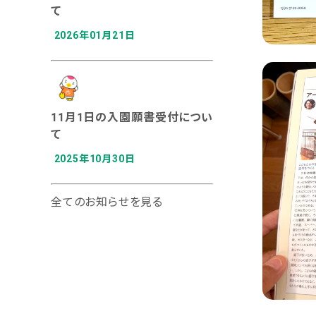
て
2026年01月21日
11月1日の入園願書受付につい
て
2025年10月30日
全てのお知らせを見る