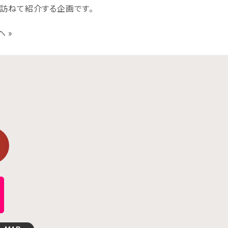
訪ねて紹介する企画です。
へ
»