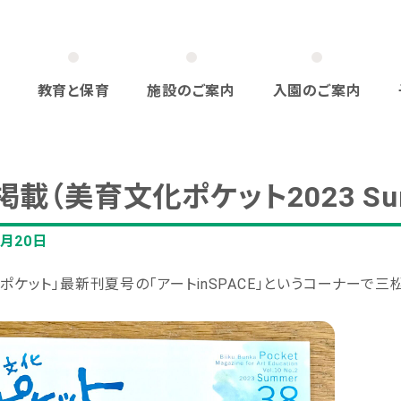
教育と保育
施設のご案内
入園のご案内
載（美育文化ポケット2023 Su
6月20日
ポケット」最新刊夏号の「アートinSPACE」というコーナーで