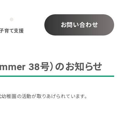
お問い合わせ
子育て支援
mmer 38号）のお知らせ
三松幼稚園の活動が取りあげられています。