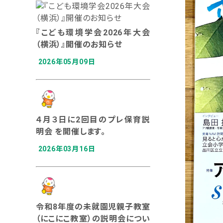
『こども環境学会2026年大会
（横浜）』開催のお知らせ
2026年05月09日
４月３日に2回目のプレ保育説
明会 を開催します。
2026年03月16日
令和8年度の未就園児親子教室
（にこにこ教室）の説明会につい