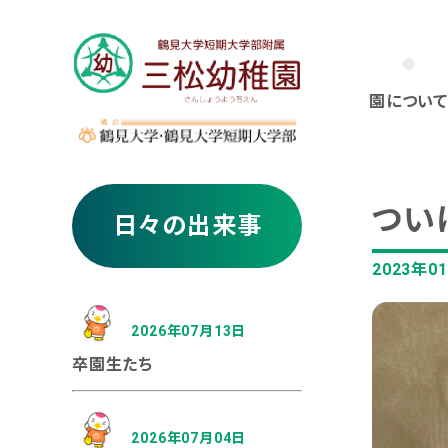
園について
つい
日々の出来事
2023年0
2026年07月13日
卒園生たち
2026年07月04日