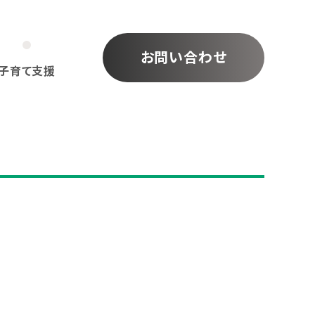
お問い合わせ
子育て支援