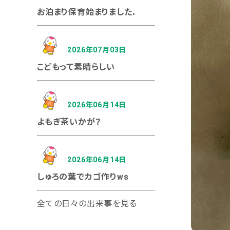
お泊まり保育始まりました．
2026年07月03日
こどもって素晴らしい
2026年06月14日
よもぎ茶いかが？
2026年06月14日
しゅろの葉でカゴ作りws
全ての日々の出来事を見る