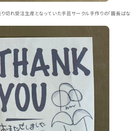
売り切れ受注生産となっていた手芸サークル手作りの「園長ばな