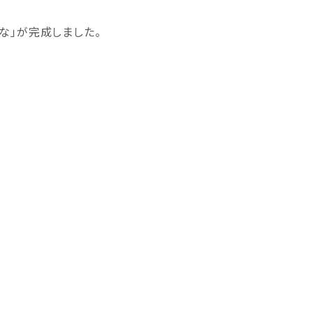
な」が完成しました。