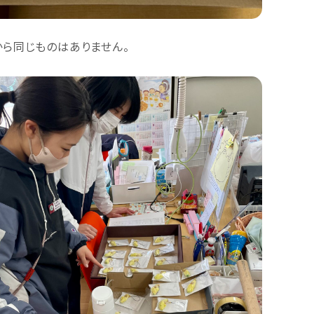
から同じものはありません。