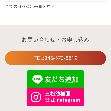
全ての日々の出来事を見る
お問い合わせ・お申し込み
TEL:045-573-8819