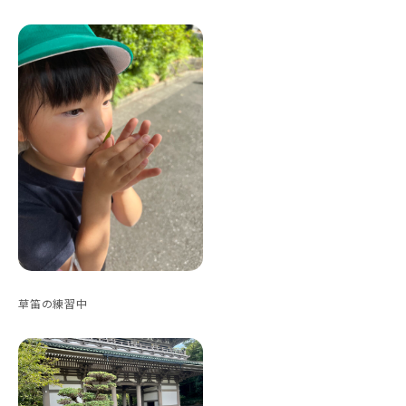
草笛の練習中