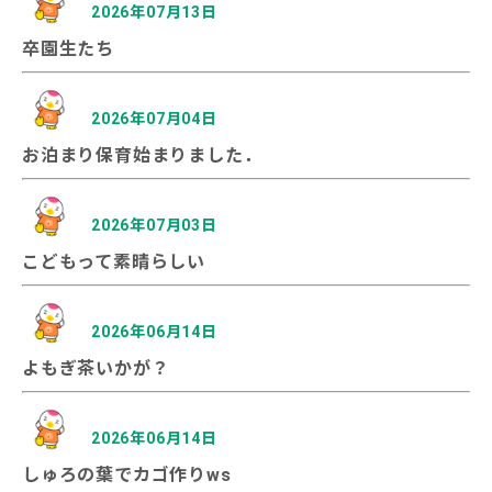
2026年07月13日
卒園生たち
2026年07月04日
お泊まり保育始まりました．
2026年07月03日
こどもって素晴らしい
2026年06月14日
よもぎ茶いかが？
2026年06月14日
しゅろの葉でカゴ作りws