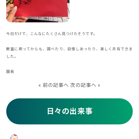
今日だけで、こんなにたくさん見つけたそうです。
教室に戻ってからも、調べたり、自慢しあったり、楽しく共有できま
した。
園長
«
前の記事へ
次の記事へ
»
日々の出来事