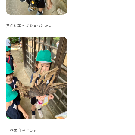
黄色い葉っぱを見つけたよ
これ面白いでしょ