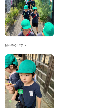
何があるかな〜