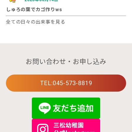
しゅろの葉でカゴ作りws
全ての日々の出来事を見る
お問い合わせ・お申し込み
TEL:045-573-8819