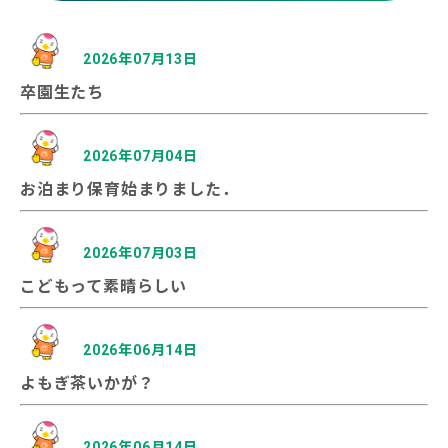
2026年07月13日
卒園生たち
2026年07月04日
お泊まり保育始まりました．
2026年07月03日
こどもって素晴らしい
2026年06月14日
よもぎ茶いかが？
2026年06月14日