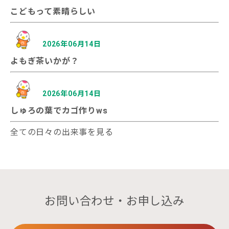
こどもって素晴らしい
2026年06月14日
よもぎ茶いかが？
2026年06月14日
しゅろの葉でカゴ作りws
全ての日々の出来事を見る
お問い合わせ・お申し込み