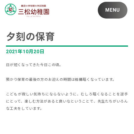
MENU
夕刻の保育
2021年10月20日
日が短くなってきた今日この頃。
預かり保育の最後の方のお迎えの時間は結構暗くなっています。
こどもが寂しい気持ちにならないように、むしろ暗くなることを逆手
にとって、楽しむ方法があると良いなということで、先生たちがいろん
な工夫をしています。