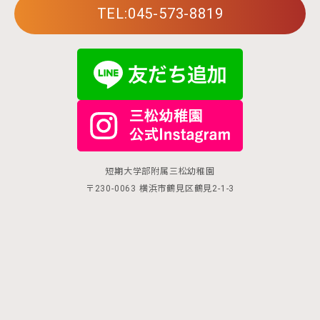
TEL:045-573-8819
短期大学部附属三松幼稚園
〒230-0063 横浜市鶴見区鶴見2-1-3