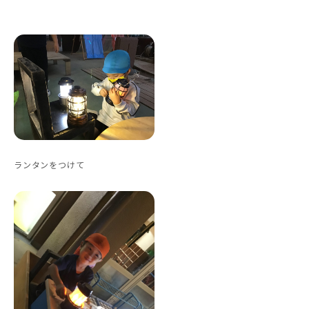
ランタンをつけて