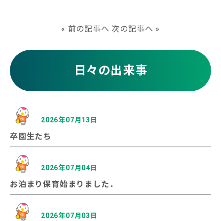
«
前の記事へ
次の記事へ
»
日々の出来事
2026年07月13日
卒園生たち
2026年07月04日
お泊まり保育始まりました．
2026年07月03日