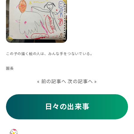
この子の描く絵の人は、みんな手をつないでいる。
園長
«
前の記事へ
次の記事へ
»
日々の出来事