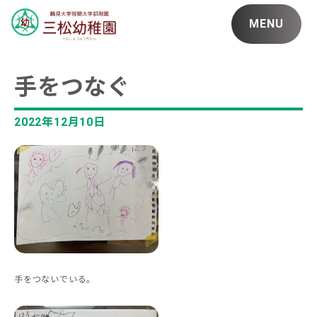
MENU
手をつなぐ
2022年12月10日
手をつないでいる。