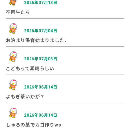
2026年07月13日
卒園生たち
2026年07月04日
お泊まり保育始まりました．
2026年07月03日
こどもって素晴らしい
2026年06月14日
よもぎ茶いかが？
2026年06月14日
しゅろの葉でカゴ作りws