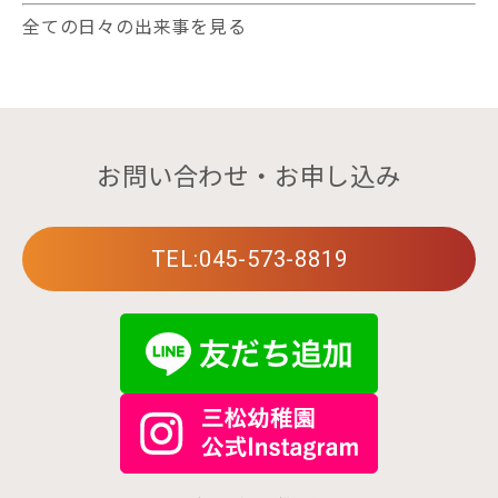
全ての日々の出来事を見る
お問い合わせ・お申し込み
TEL:045-573-8819