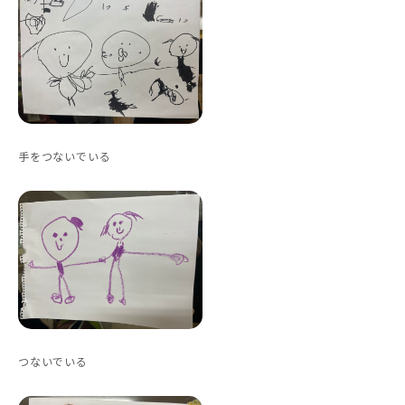
手をつないでいる
つないでいる