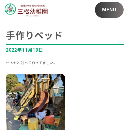
MENU
手作りベッド
2022年11月19日
せっせと並べて作ってました。