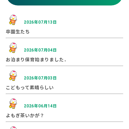
2026年07月13日
卒園生たち
2026年07月04日
お泊まり保育始まりました．
2026年07月03日
こどもって素晴らしい
2026年06月14日
よもぎ茶いかが？