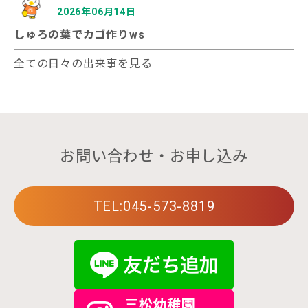
2026年06月14日
しゅろの葉でカゴ作りws
全ての日々の出来事を見る
お問い合わせ・お申し込み
TEL:045-573-8819