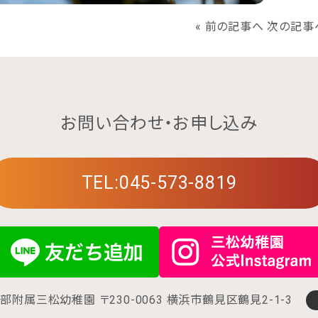
«
前の記事へ
次の記事
お問い合わせ・お申し込み
TEL:045-573-8819
学部附属三松幼稚園
〒230-0063 横浜市鶴見区鶴見2-1-3