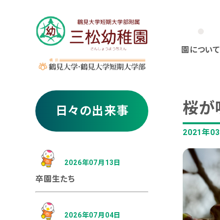
園について
桜が
日々の出来事
2021年0
2026年07月13日
卒園生たち
2026年07月04日