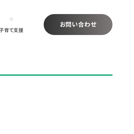
お問い合わせ
子育て支援