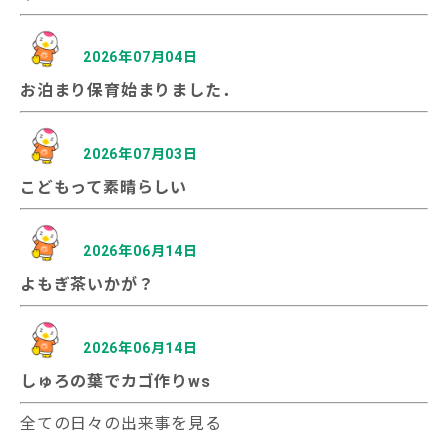
2026年07月04日
お泊まり保育始まりました．
2026年07月03日
こどもって素晴らしい
2026年06月14日
よもぎ茶いかが？
2026年06月14日
しゅろの葉でカゴ作りws
全ての日々の出来事を見る