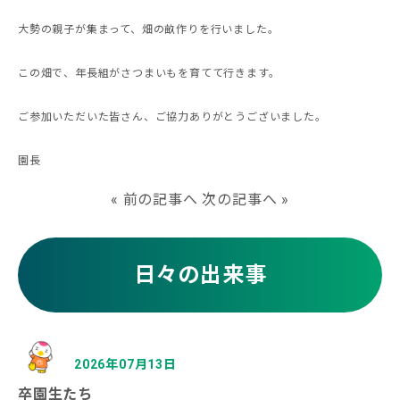
大勢の親子が集まって、畑の畝作りを行いました。
この畑で、年長組がさつまいもを育てて行きます。
ご参加いただいた皆さん、ご協力ありがとうございました。
園長
«
前の記事へ
次の記事へ
»
日々の出来事
2026年07月13日
卒園生たち