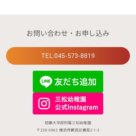
お問い合わせ・お申し込み
TEL:045-573-8819
短期大学部附属三松幼稚園
〒230-0063 横浜市鶴見区鶴見2-1-3