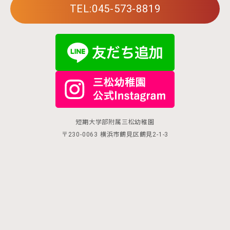
TEL:045-573-8819
短期大学部附属三松幼稚園
〒230-0063 横浜市鶴見区鶴見2-1-3