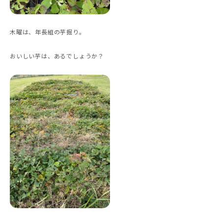
木曜は、年長組の芋掘り。
おいしい芋は、あるでしょうか？