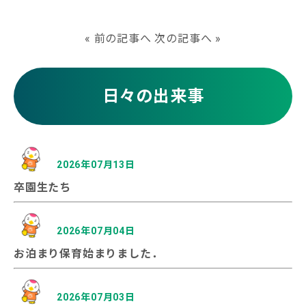
«
前の記事へ
次の記事へ
»
日々の出来事
2026年07月13日
卒園生たち
2026年07月04日
お泊まり保育始まりました．
2026年07月03日