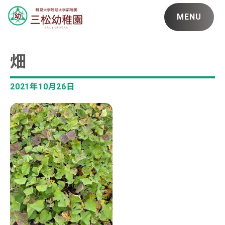
MENU
畑
2021年10月26日