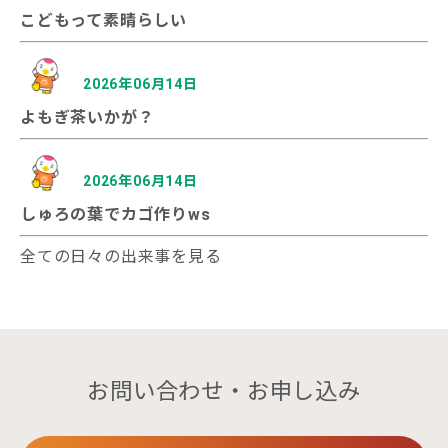
こどもって素晴らしい
2026年06月14日
よもぎ茶いかが？
2026年06月14日
しゅろの葉でカゴ作りws
全ての日々の出来事を見る
お問い合わせ・お申し込み