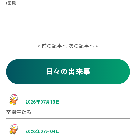
(園長)
«
前の記事へ
次の記事へ
»
日々の出来事
2026年07月13日
卒園生たち
2026年07月04日