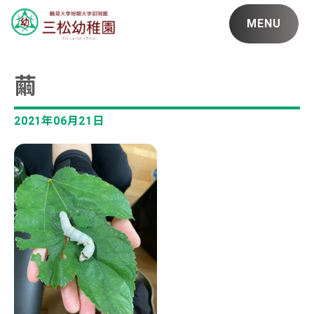
MENU
繭
2021年06月21日