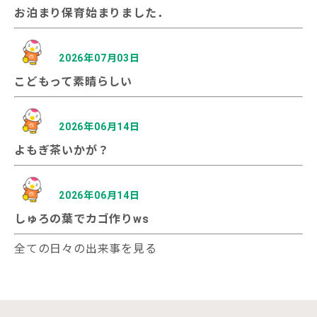
お泊まり保育始まりました．
2026年07月03日
こどもって素晴らしい
2026年06月14日
よもぎ茶いかが？
2026年06月14日
しゅろの葉でカゴ作りws
全ての日々の出来事を見る