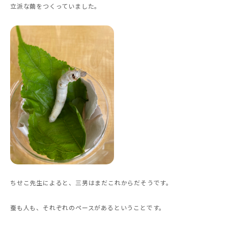
立派な繭をつくっていました。
ちせこ先生によると、三男はまだこれからだそうです。
蚕も人も、それぞれのペースがあるということです。