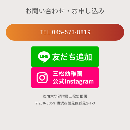
お問い合わせ・お申し込み
TEL:045-573-8819
短期大学部附属三松幼稚園
〒230-0063 横浜市鶴見区鶴見2-1-3