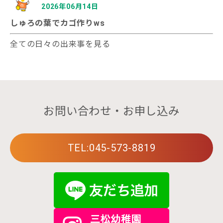
2026年06月14日
しゅろの葉でカゴ作りws
全ての日々の出来事を見る
お問い合わせ・お申し込み
TEL:045-573-8819