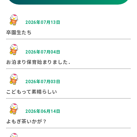
2026年07月13日
卒園生たち
2026年07月04日
お泊まり保育始まりました．
2026年07月03日
こどもって素晴らしい
2026年06月14日
よもぎ茶いかが？