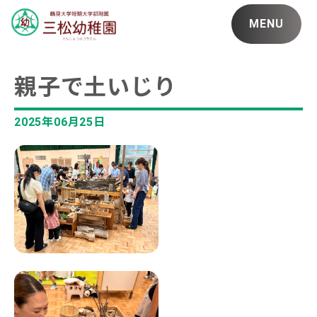
MENU
親子で土いじり
2025年06月25日