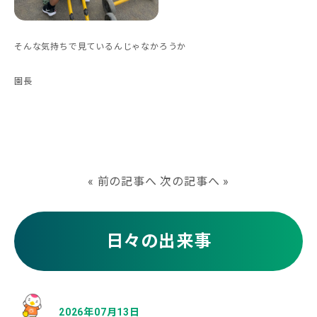
そんな気持ちで見ているんじゃなかろうか
園長
«
前の記事へ
次の記事へ
»
日々の出来事
2026年07月13日