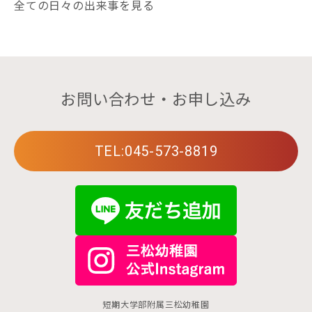
全ての日々の出来事を見る
お問い合わせ・お申し込み
TEL:045-573-8819
短期大学部附属三松幼稚園