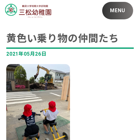
MENU
黄色い乗り物の仲間たち
2021年05月26日