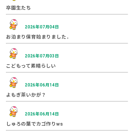
卒園生たち
2026年07月04日
お泊まり保育始まりました．
2026年07月03日
こどもって素晴らしい
2026年06月14日
よもぎ茶いかが？
2026年06月14日
しゅろの葉でカゴ作りws