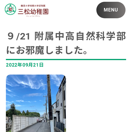
MENU
９/21 附属中高自然科学部
にお邪魔しました。
2022年09月21日