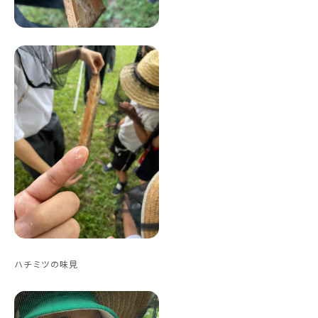
ハチミツの味見