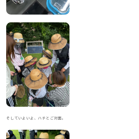
そしていよいよ、ハチとご対面。