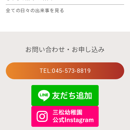
全ての日々の出来事を見る
お問い合わせ・お申し込み
TEL:045-573-8819