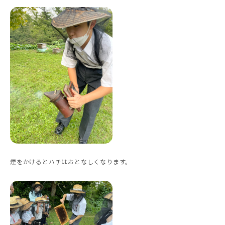
煙をかけるとハチはおとなしくなります。