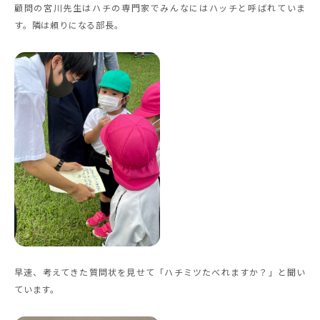
顧問の宮川先生はハチの専門家でみんなにはハッチと呼ばれていま
す。隣は頼りになる部長。
早速、考えてきた質問状を見せて「ハチミツたべれますか？」と聞い
ています。