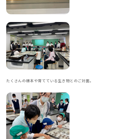
たくさんの標本や育てている生き物とのご対面。