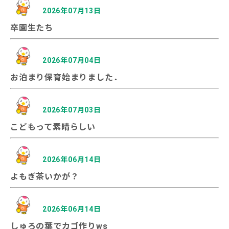
2026年07月13日
卒園生たち
2026年07月04日
お泊まり保育始まりました．
2026年07月03日
こどもって素晴らしい
2026年06月14日
よもぎ茶いかが？
2026年06月14日
しゅろの葉でカゴ作りws