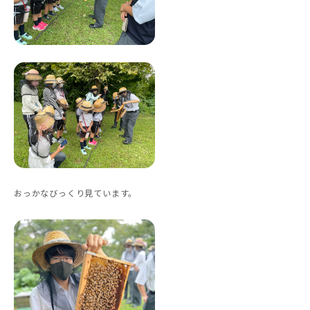
おっかなびっくり見ています。