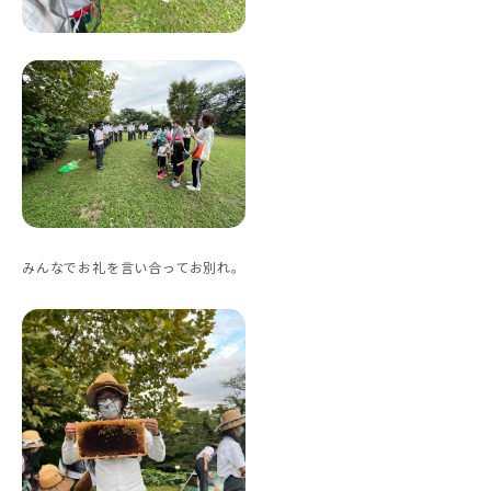
みんなでお礼を言い合ってお別れ。