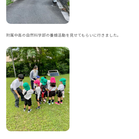
附属中高の自然科学部の養蜂活動を見せてもらいに行きました。