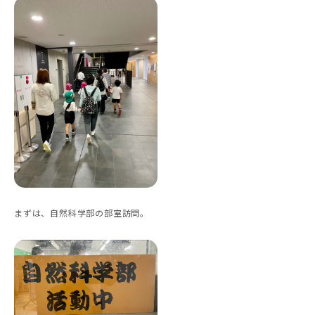
まずは、自然科学部の部室訪問。