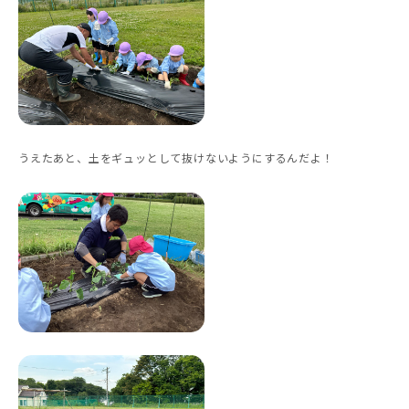
うえたあと、土をギュッとして抜けないようにするんだよ！