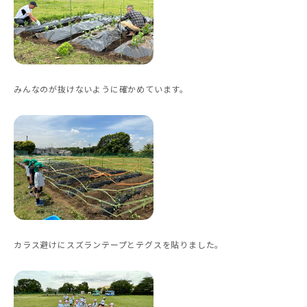
みんなのが抜けないように確かめています。
カラス避けにスズランテープとテグスを貼りました。