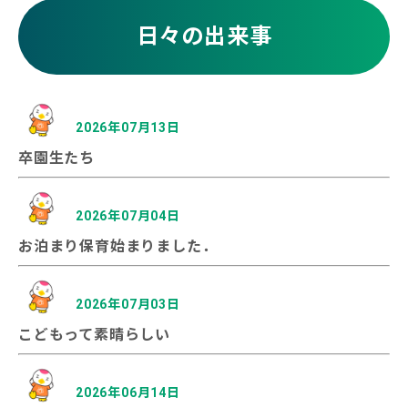
日々の出来事
2026年07月13日
卒園生たち
2026年07月04日
お泊まり保育始まりました．
2026年07月03日
こどもって素晴らしい
2026年06月14日