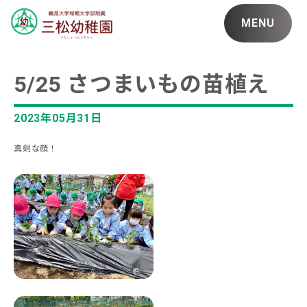
MENU
5/25 さつまいもの苗植え
2023年05月31日
真剣な顔！