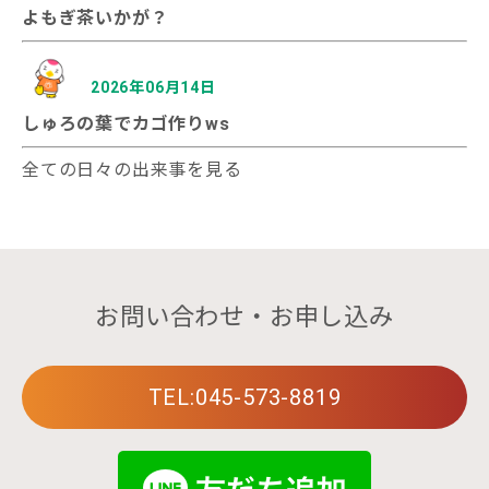
よもぎ茶いかが？
2026年06月14日
しゅろの葉でカゴ作りws
全ての日々の出来事を見る
お問い合わせ・お申し込み
TEL:045-573-8819