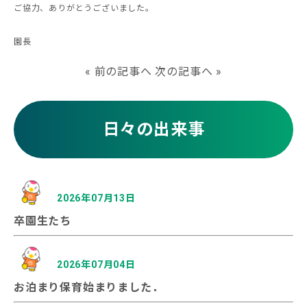
ご協力、ありがとうございました。
園長
«
前の記事へ
次の記事へ
»
日々の出来事
2026年07月13日
卒園生たち
2026年07月04日
お泊まり保育始まりました．