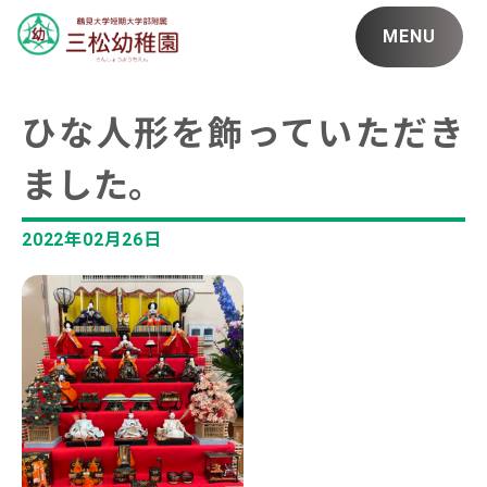
MENU
ひな人形を飾っていただき
ました。
2022年02月26日