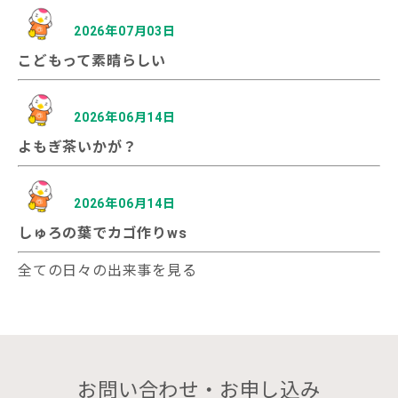
2026年07月03日
こどもって素晴らしい
2026年06月14日
よもぎ茶いかが？
2026年06月14日
しゅろの葉でカゴ作りws
全ての日々の出来事を見る
お問い合わせ・お申し込み